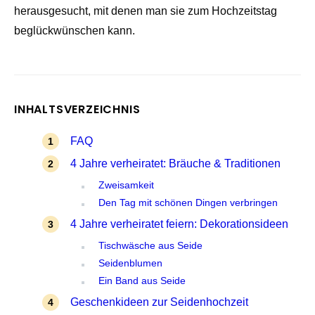
herausgesucht, mit denen man sie zum Hochzeitstag
beglückwünschen kann.
INHALTSVERZEICHNIS
FAQ
4 Jahre verheiratet: Bräuche & Traditionen
Zweisamkeit
Den Tag mit schönen Dingen verbringen
4 Jahre verheiratet feiern: Dekorationsideen
Tischwäsche aus Seide
Seidenblumen
Ein Band aus Seide
Geschenkideen zur Seidenhochzeit