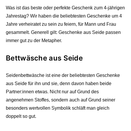
Was ist das beste oder perfekte Geschenk zum 4-jährigen
Jahrestag? Wir haben die beliebtesten Geschenke um 4
Jahre verheiratet zu sein zu feiern, für Mann und Frau
gesammelt. Generell gilt: Geschenke aus Seide passen
immer gut zu der Metapher.
Bettwäsche aus Seide
Seidenbettwäsche ist eine der beliebtesten Geschenke
aus Seide für ihn und sie, denn davon haben beide
Partner:innen etwas. Nicht nur auf Grund des
angenehmen Stoffes, sondern auch auf Grund seiner
besonders wertvollen Symbolik schläft man gleich
doppelt so gut.