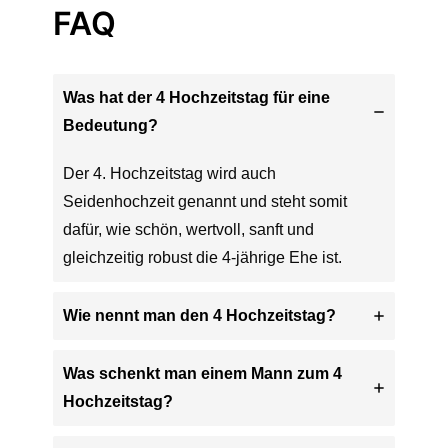
FAQ
Was hat der 4 Hochzeitstag für eine
Bedeutung?
Der 4. Hochzeitstag wird auch
Seidenhochzeit genannt und steht somit
dafür, wie schön, wertvoll, sanft und
gleichzeitig robust die 4-jährige Ehe ist.
Wie nennt man den 4 Hochzeitstag?
Was schenkt man einem Mann zum 4
Hochzeitstag?