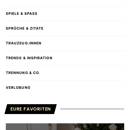
SPIELE & SPASS
SPRÜCHE & ZITATE
TRAUZEUG:INNEN
TRENDS & INSPIRATION
TRENNUNG & CO.
VERLOBUNG
EURE FAVORITEN