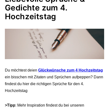
Gedichte zum 4.
Hochzeitstag
Du möchtest deien
Glückwünsche zum 4 Hochzeitstag
ein bisschen mit Zitaten und Sprüchen aufpeppen? Dann
findest du hier die richtigen Sprüche für den 4.
Hochzeitstag
>Tipp
: Mehr Inspiration findest du bei unseren