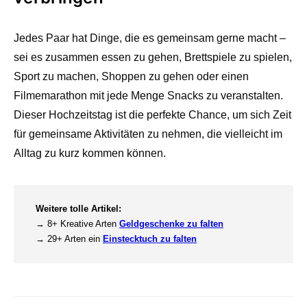
Jedes Paar hat Dinge, die es gemeinsam gerne macht –
sei es zusammen essen zu gehen, Brettspiele zu spielen,
Sport zu machen, Shoppen zu gehen oder einen
Filmemarathon mit jede Menge Snacks zu veranstalten.
Dieser Hochzeitstag ist die perfekte Chance, um sich Zeit
für gemeinsame Aktivitäten zu nehmen, die vielleicht im
Alltag zu kurz kommen können.
Weitere tolle Artikel:
→ 8+ Kreative Arten
Geldgeschenke zu falten
→ 29+ Arten ein
Einstecktuch zu falten