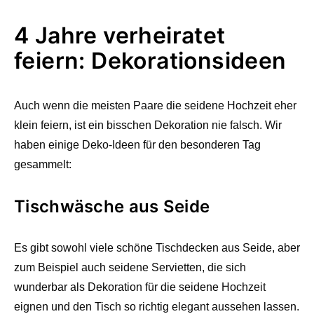
4 Jahre verheiratet
feiern: Dekorationsideen
Auch wenn die meisten Paare die seidene Hochzeit eher
klein feiern, ist ein bisschen Dekoration nie falsch. Wir
haben einige Deko-Ideen für den besonderen Tag
gesammelt:
Tischwäsche aus Seide
Es gibt sowohl viele schöne Tischdecken aus Seide, aber
zum Beispiel auch seidene Servietten, die sich
wunderbar als Dekoration für die seidene Hochzeit
eignen und den Tisch so richtig elegant aussehen lassen.