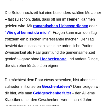
Die Seidenhochzeit hat eine besonders schöne Metapher
– fast zu schön, dafür, dass oft nur im kleinen Rahmen
gefeiert wird. Mit
romantischen Liebessprüchen
oder
“Wie gut kennst du mich”-
Fragen kann man den Tag
trotzdem ein bisschen interessanter machen. Der Tag
besteht darin, dass man sich eine ordentliche Portion
Zweisamkeit als Paar gönnt und die gemeinsame Zeit
genießt – ganz ohne
Hochzeitstorte
und andere Dinge,
die sich eher für Jubiläen eignen.
Du möchtest dem Paar etwas schenken, bist aber nicht
zufrieden mit unseren
Geschenkideen
? Dann zeigen wir
dir hier, wie man
Geldgeschenke faltet
– den All-time
Klassiker unter den Geschenken, wenn man 4 Jahre