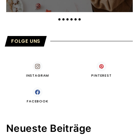
FOLGE UNS
INSTAGRAM
PINTEREST
FACEBOOK
Neueste Beiträge