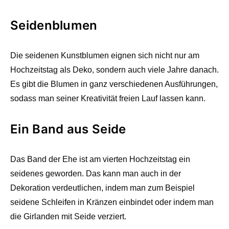
Seidenblumen
Die seidenen Kunstblumen eignen sich nicht nur am
Hochzeitstag als Deko, sondern auch viele Jahre danach.
Es gibt die Blumen in ganz verschiedenen Ausführungen,
sodass man seiner Kreativität freien Lauf lassen kann.
Ein Band aus Seide
Das Band der Ehe ist am vierten Hochzeitstag ein
seidenes geworden. Das kann man auch in der
Dekoration verdeutlichen, indem man zum Beispiel
seidene Schleifen in Kränzen einbindet oder indem man
die Girlanden mit Seide verziert.