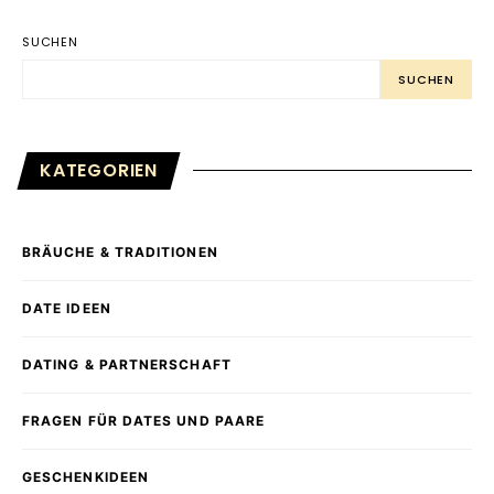
SUCHEN
SUCHEN
KATEGORIEN
BRÄUCHE & TRADITIONEN
DATE IDEEN
DATING & PARTNERSCHAFT
FRAGEN FÜR DATES UND PAARE
GESCHENKIDEEN