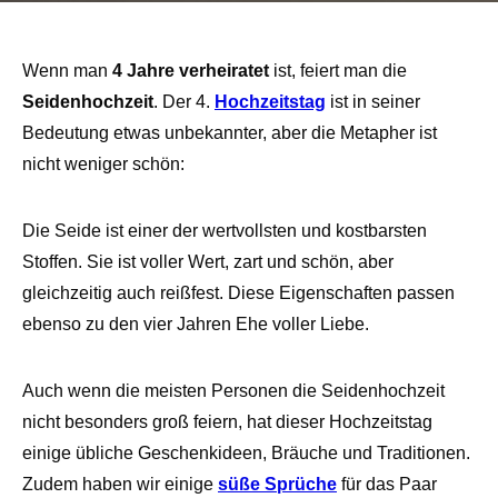
Wenn man
4 Jahre verheiratet
ist, feiert man die
Seidenhochzeit
. Der 4.
Hochzeitstag
ist in seiner
Bedeutung etwas unbekannter, aber die Metapher ist
nicht weniger schön:
Die Seide ist einer der wertvollsten und kostbarsten
Stoffen. Sie ist voller Wert, zart und schön, aber
gleichzeitig auch reißfest. Diese Eigenschaften passen
ebenso zu den vier Jahren Ehe voller Liebe.
Auch wenn die meisten Personen die Seidenhochzeit
nicht besonders groß feiern, hat dieser Hochzeitstag
einige übliche Geschenkideen, Bräuche und Traditionen.
Zudem haben wir einige
süße Sprüche
für das Paar