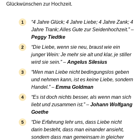
Glückwünschen zur Hochzeit.
“4 Jahre Glück; 4 Jahre Liebe; 4 Jahre Zank; 4
Jahre Trank; Alles Gute zur Seidenhochzeit.” –
Peggy Tiedtke
“Die Liebe, wenn sie neu, braust wie ein
junger Wein: Je mehr sie alt und klar, je stiller
wird sie sein.” –
Angelus Silesius
“Wen man Liebe nicht bedingungslos geben
und nehmen kann, ist es keine Liebe, sondern
Handel.” –
Emma Goldman
“Es ist doch nichts besser, als wenn man sich
liebt und zusammen ist.” –
Johann Wolfgang
Goethe
“Die Erfahrung lehr uns, dass Liebe nicht
darin besteht, dass man einander ansieht,
sondern dass man gemeinsam in gleicher