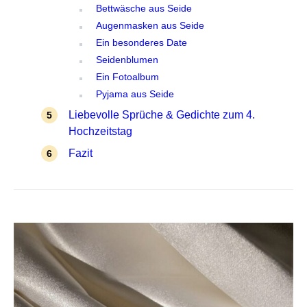
Bettwäsche aus Seide
Augenmasken aus Seide
Ein besonderes Date
Seidenblumen
Ein Fotoalbum
Pyjama aus Seide
Liebevolle Sprüche & Gedichte zum 4.
Hochzeitstag
Fazit