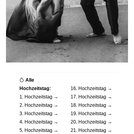
💍
Alle
Hochzeitstag:
16. Hochzeitstag →
1. Hochzeitstag →
17. Hochzeitstag →
2. Hochzeitstag →
18. Hochzeitstag →
3. Hochzeitstag →
19. Hochzeitstag →
4. Hochzeitstag →
20. Hochzeitstag →
5. Hochzeitstag →
21. Hochzeitstag →