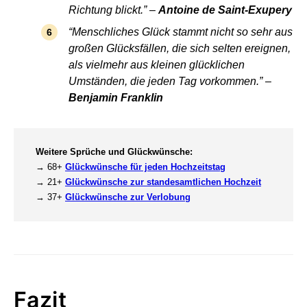
Richtung blickt.” –
Antoine de Saint-Exupery
“Menschliches Glück stammt nicht so sehr aus
großen Glücksfällen, die sich selten ereignen,
als vielmehr aus kleinen glücklichen
Umständen, die jeden Tag vorkommen.” –
Benjamin Franklin
Weitere Sprüche und Glückwünsche:
→ 68+
Glückwünsche für jeden Hochzeitstag
→ 21+
Glückwünsche zur standesamtlichen Hochzeit
→ 37+
Glückwünsche zur Verlobung
Fazit