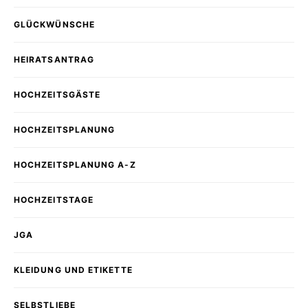
GLÜCKWÜNSCHE
HEIRATSANTRAG
HOCHZEITSGÄSTE
HOCHZEITSPLANUNG
HOCHZEITSPLANUNG A-Z
HOCHZEITSTAGE
JGA
KLEIDUNG UND ETIKETTE
SELBSTLIEBE