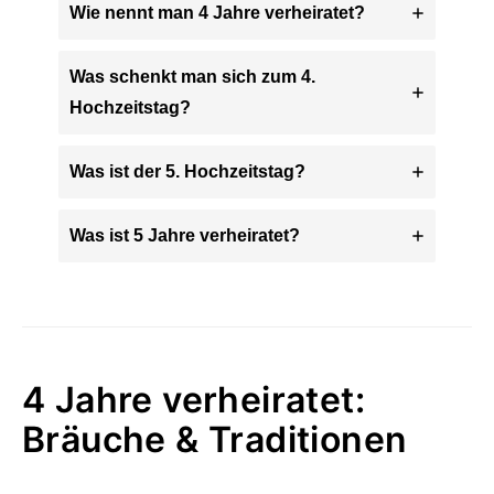
Wie nennt man 4 Jahre verheiratet?
Was schenkt man sich zum 4.
Hochzeitstag?
Was ist der 5. Hochzeitstag?
Was ist 5 Jahre verheiratet?
4 Jahre verheiratet:
Bräuche & Traditionen