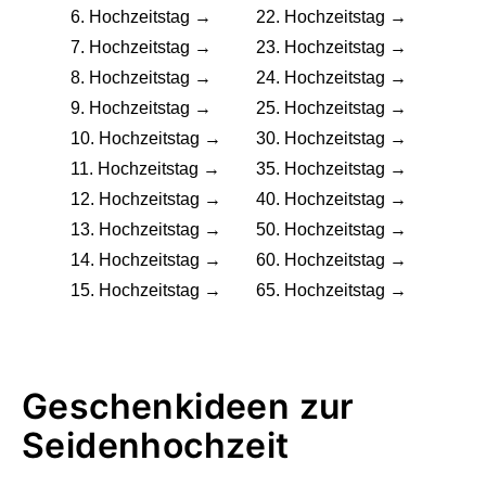
6. Hochzeitstag →
22. Hochzeitstag →
7. Hochzeitstag →
23. Hochzeitstag →
8. Hochzeitstag →
24. Hochzeitstag →
9. Hochzeitstag →
25. Hochzeitstag →
10. Hochzeitstag →
30. Hochzeitstag →
11. Hochzeitstag →
35. Hochzeitstag →
12. Hochzeitstag →
40. Hochzeitstag →
13. Hochzeitstag →
50. Hochzeitstag →
14. Hochzeitstag →
60. Hochzeitstag →
15. Hochzeitstag →
65. Hochzeitstag →
Geschenkideen zur
Seidenhochzeit