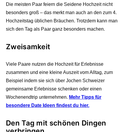
Die meisten Paar feiern die Seidene Hochzeit nicht
besonders groß – das merkt man auch an den zum 4.
Hochzeitstag üblichen Bräuchen. Trotzdem kann man
sich den Tag als Paar ganz besonders machen.
Zweisamkeit
Viele Paare nutzen die Hochzeit für Erlebnisse
zusammen und eine kleine Auszeit vom Alltag, zum
Beispiel indem sie sich über Jochen Schweizer
gemeinsame Erlebnisse schenken oder einen
Wochenendtrip unternehmen.
Mehr Tipps für
besondere Date Ideen findest du hier.
Den Tag mit schönen Dingen
verbringen