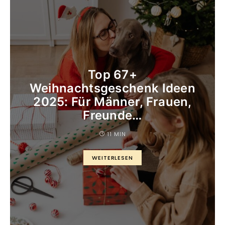
Top 67+
Weihnachtsgeschenk Ideen
2025: Für Männer, Frauen,
Freunde…
11 MIN
WEITERLESEN