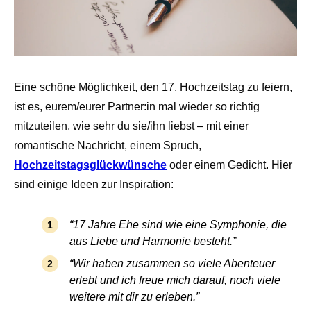
Eine schöne Möglichkeit, den 17. Hochzeitstag zu feiern,
ist es, eurem/eurer Partner:in mal wieder so richtig
mitzuteilen, wie sehr du sie/ihn liebst – mit einer
romantische Nachricht, einem Spruch,
Hochzeitstagsglückwünsche
oder einem Gedicht. Hier
sind einige Ideen zur Inspiration:
“17 Jahre Ehe sind wie eine Symphonie, die
aus Liebe und Harmonie besteht.”
“Wir haben zusammen so viele Abenteuer
erlebt und ich freue mich darauf, noch viele
weitere mit dir zu erleben.”