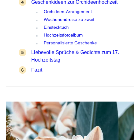
Geschenkideen zur Orchideenhochzeit
Orchideen-Arrangement
Wochenendreise zu zweit
Einstecktuch
Hochzeitsfotoalbum
Personalisierte Geschenke
Liebevolle Sprüche & Gedichte zum 17.
Hochzeitstag
Fazit