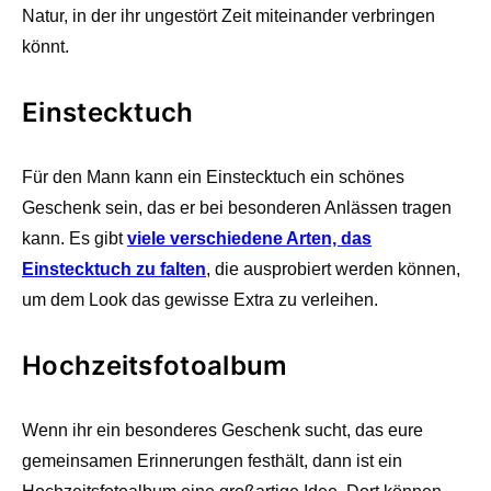
Natur, in der ihr ungestört Zeit miteinander verbringen
könnt.
Einstecktuch
Für den Mann kann ein Einstecktuch ein schönes
Geschenk sein, das er bei besonderen Anlässen tragen
kann. Es gibt
viele verschiedene Arten, das
Einstecktuch zu falten
, die ausprobiert werden können,
um dem Look das gewisse Extra zu verleihen.
Hochzeitsfotoalbum
Wenn ihr ein besonderes Geschenk sucht, das eure
gemeinsamen Erinnerungen festhält, dann ist ein