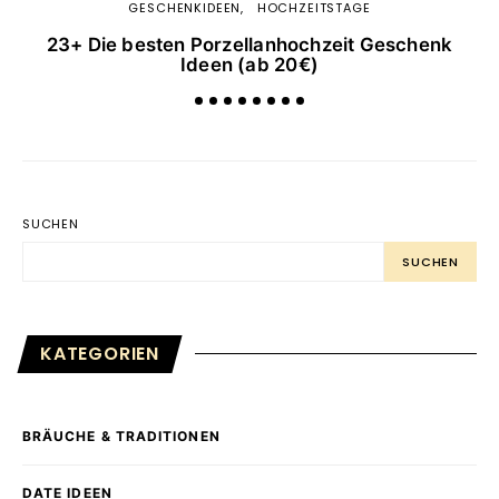
GESCHENKIDEEN
HOCHZEITSTAGE
23+ Die besten Porzellanhochzeit Geschenk
1
Ideen (ab 20€)
SUCHEN
SUCHEN
KATEGORIEN
BRÄUCHE & TRADITIONEN
DATE IDEEN