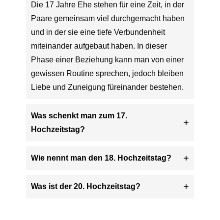
Die 17 Jahre Ehe stehen für eine Zeit, in der
Paare gemeinsam viel durchgemacht haben
und in der sie eine tiefe Verbundenheit
miteinander aufgebaut haben. In dieser
Phase einer Beziehung kann man von einer
gewissen Routine sprechen, jedoch bleiben
Liebe und Zuneigung füreinander bestehen.
Was schenkt man zum 17.
Hochzeitstag?
Wie nennt man den 18. Hochzeitstag?
Was ist der 20. Hochzeitstag?