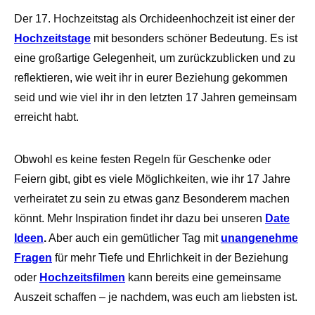
Der 17. Hochzeitstag als Orchideenhochzeit ist einer der
Hochzeitstage
mit besonders schöner Bedeutung. Es ist
eine großartige Gelegenheit, um zurückzublicken und zu
reflektieren, wie weit ihr in eurer Beziehung gekommen
seid und wie viel ihr in den letzten 17 Jahren gemeinsam
erreicht habt.
Obwohl es keine festen Regeln für Geschenke oder
Feiern gibt, gibt es viele Möglichkeiten, wie ihr 17 Jahre
verheiratet zu sein zu etwas ganz Besonderem machen
könnt. Mehr Inspiration findet ihr dazu bei unseren
Date
Ideen
.
Aber auch ein gemütlicher Tag mit
unangenehme
Fragen
für mehr Tiefe und Ehrlichkeit in der Beziehung
oder
Hochzeitsfilmen
kann bereits eine gemeinsame
Auszeit schaffen – je nachdem, was euch am liebsten ist.