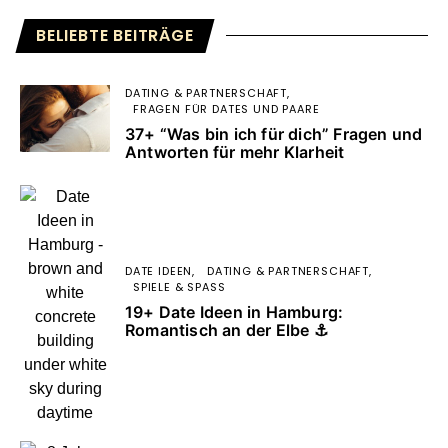
BELIEBTE BEITRÄGE
DATING & PARTNERSCHAFT
FRAGEN FÜR DATES UND PAARE
37+ “Was bin ich für dich” Fragen und
Antworten für mehr Klarheit
DATE IDEEN
DATING & PARTNERSCHAFT
SPIELE & SPASS
19+ Date Ideen in Hamburg:
Romantisch an der Elbe ⚓️