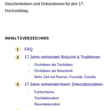
Geschenkideen und Dekorationen für den 17.
Hochzeitstag.
INHALTSVERZEICHNIS
FAQ
17 Jahre verheiratet: Bräuche & Traditionen
Orchideen als Tischdeko
Orchideen als Geschenk
Mehr Zeit mit Partner, Freunde, Familie
17 Jahre verheiratet feiern: Dekorationsideen
Farbschema
Tischdekoration
Raumdekoration