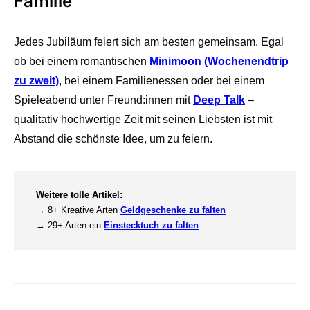
Familie
Jedes Jubiläum feiert sich am besten gemeinsam. Egal
ob bei einem romantischen
Minimoon (Wochenendtrip
zu zweit)
, bei einem Familienessen oder bei einem
Spieleabend unter Freund:innen mit
Deep Talk
–
qualitativ hochwertige Zeit mit seinen Liebsten ist mit
Abstand die schönste Idee, um zu feiern.
Weitere tolle Artikel:
→ 8+ Kreative Arten
Geldgeschenke zu falten
→ 29+ Arten ein
Einstecktuch zu falten