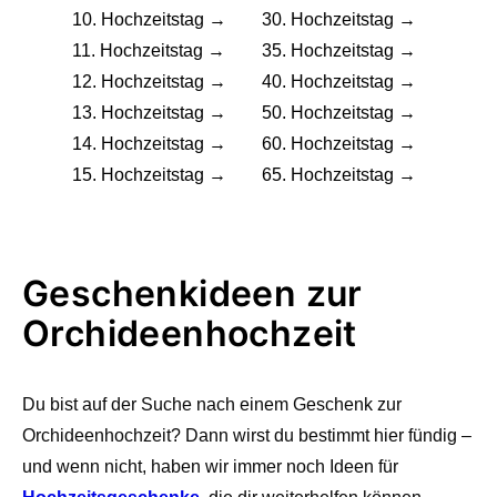
10. Hochzeitstag →
30. Hochzeitstag →
11. Hochzeitstag →
35. Hochzeitstag →
12. Hochzeitstag →
40. Hochzeitstag →
13. Hochzeitstag →
50. Hochzeitstag →
14. Hochzeitstag →
60. Hochzeitstag →
15. Hochzeitstag →
65. Hochzeitstag →
Geschenkideen zur
Orchideenhochzeit
Du bist auf der Suche nach einem Geschenk zur
Orchideenhochzeit? Dann wirst du bestimmt hier fündig –
und wenn nicht, haben wir immer noch Ideen für