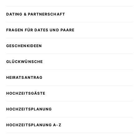
DATING & PARTNERSCHAFT
FRAGEN FÜR DATES UND PAARE
GESCHENKIDEEN
GLÜCKWÜNSCHE
HEIRATSANTRAG
HOCHZEITSGÄSTE
HOCHZEITSPLANUNG
HOCHZEITSPLANUNG A-Z