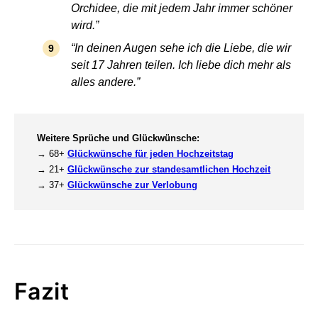
Orchidee, die mit jedem Jahr immer schöner
wird.”
“In deinen Augen sehe ich die Liebe, die wir
seit 17 Jahren teilen. Ich liebe dich mehr als
alles andere.”
Weitere Sprüche und Glückwünsche:
→ 68+
Glückwünsche für jeden Hochzeitstag
→ 21+
Glückwünsche zur standesamtlichen Hochzeit
→ 37+
Glückwünsche zur Verlobung
Fazit