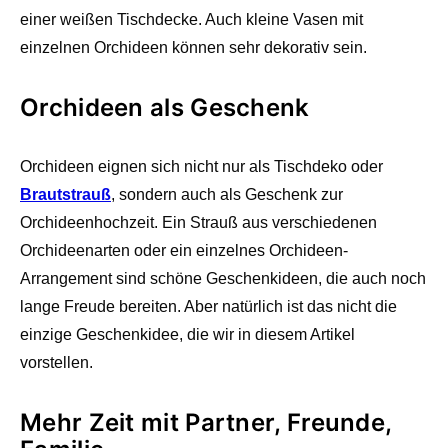
einer weißen Tischdecke. Auch kleine Vasen mit
einzelnen Orchideen können sehr dekorativ sein.
Orchideen als Geschenk
Orchideen eignen sich nicht nur als Tischdeko oder
Brautstrauß
, sondern auch als Geschenk zur
Orchideenhochzeit. Ein Strauß aus verschiedenen
Orchideenarten oder ein einzelnes Orchideen-
Arrangement sind schöne Geschenkideen, die auch noch
lange Freude bereiten. Aber natürlich ist das nicht die
einzige Geschenkidee, die wir in diesem Artikel
vorstellen.
Mehr Zeit mit Partner, Freunde,