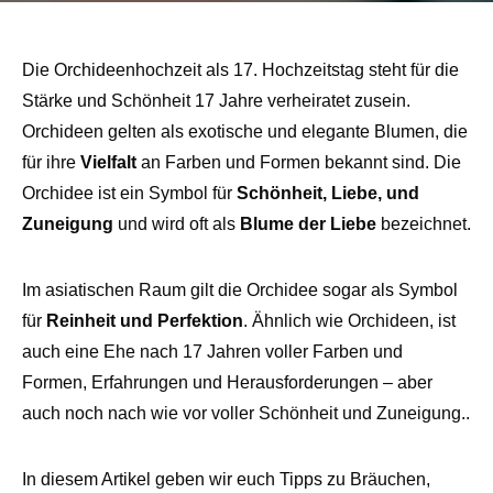
Die Orchideenhochzeit als 17. Hochzeitstag steht für die
Stärke und Schönheit 17 Jahre verheiratet zusein.
Orchideen gelten als exotische und elegante Blumen, die
für ihre
Vielfalt
an Farben und Formen bekannt sind. Die
Orchidee ist ein Symbol für
Schönheit, Liebe, und
Zuneigung
und wird oft als
Blume der Liebe
bezeichnet.
Im asiatischen Raum gilt die Orchidee sogar als Symbol
für
Reinheit und Perfektion
. Ähnlich wie Orchideen, ist
auch eine Ehe nach 17 Jahren voller Farben und
Formen, Erfahrungen und Herausforderungen – aber
auch noch nach wie vor voller Schönheit und Zuneigung..
In diesem Artikel geben wir euch Tipps zu Bräuchen,