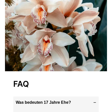
FAQ
Was bedeuten 17 Jahre Ehe?