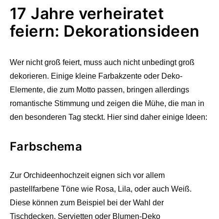
17 Jahre verheiratet
feiern: Dekorationsideen
Wer nicht groß feiert, muss auch nicht unbedingt groß
dekorieren. Einige kleine Farbakzente oder Deko-
Elemente, die zum Motto passen, bringen allerdings
romantische Stimmung und zeigen die Mühe, die man in
den besonderen Tag steckt. Hier sind daher einige Ideen:
Farbschema
Zur Orchideenhochzeit eignen sich vor allem
pastellfarbene Töne wie Rosa, Lila, oder auch Weiß.
Diese können zum Beispiel bei der Wahl der
Tischdecken, Servietten oder Blumen-Deko