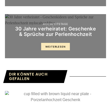
HOCHZEITSTAGE
30 Jahre verheiratet: Geschenke
& Sprüche zur Perlenhochzeit
WEITERLESEN
DIR KÖNNTE AUCH
GEFALLEN