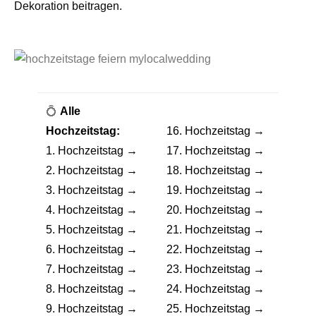
Dekoration beitragen.
💍
Alle
Hochzeitstag:
16. Hochzeitstag →
1. Hochzeitstag →
17. Hochzeitstag →
2. Hochzeitstag →
18. Hochzeitstag →
3. Hochzeitstag →
19. Hochzeitstag →
4. Hochzeitstag →
20. Hochzeitstag →
5. Hochzeitstag →
21. Hochzeitstag →
6. Hochzeitstag →
22. Hochzeitstag →
7. Hochzeitstag →
23. Hochzeitstag →
8. Hochzeitstag →
24. Hochzeitstag →
9. Hochzeitstag →
25. Hochzeitstag →