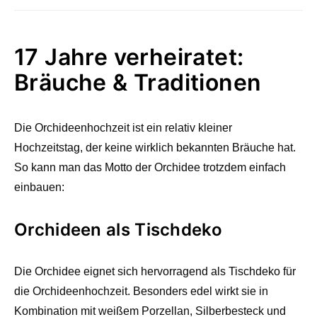
17 Jahre verheiratet:
Bräuche & Traditionen
Die Orchideenhochzeit ist ein relativ kleiner
Hochzeitstag, der keine wirklich bekannten Bräuche hat.
So kann man das Motto der Orchidee trotzdem einfach
einbauen:
Orchideen als Tischdeko
Die Orchidee eignet sich hervorragend als Tischdeko für
die Orchideenhochzeit. Besonders edel wirkt sie in
Kombination mit weißem Porzellan, Silberbesteck und