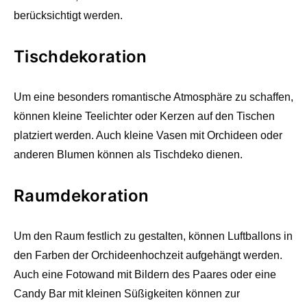
berücksichtigt werden.
Tischdekoration
Um eine besonders romantische Atmosphäre zu schaffen,
können kleine Teelichter oder Kerzen auf den Tischen
platziert werden. Auch kleine Vasen mit Orchideen oder
anderen Blumen können als Tischdeko dienen.
Raumdekoration
Um den Raum festlich zu gestalten, können Luftballons in
den Farben der Orchideenhochzeit aufgehängt werden.
Auch eine Fotowand mit Bildern des Paares oder eine
Candy Bar mit kleinen Süßigkeiten können zur