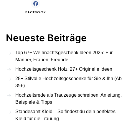
FACEBOOK
Neueste Beiträge
Top 67+ Weihnachtsgeschenk Ideen 2025: Für
Männer, Frauen, Freunde…
Hochzeitsgeschenk Holz: 27+ Originelle Ideen
28+ Stilvolle Hochzeitsgeschenke für Sie & Ihn (Ab
35€)
Hochzeitsrede als Trauzeuge schreiben: Anleitung,
Beispiele & Tipps
Standesamt Kleid – So findest du dein perfektes
Kleid für die Trauung