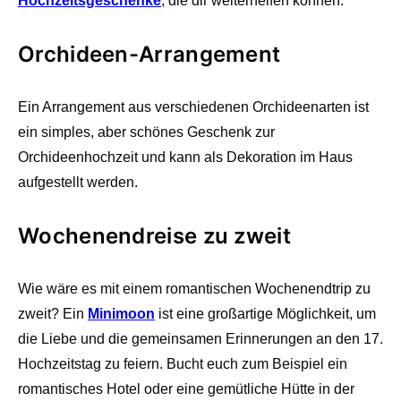
Hochzeitsgeschenke
, die dir weiterhelfen können.
Orchideen-Arrangement
Ein Arrangement aus verschiedenen Orchideenarten ist
ein simples, aber schönes Geschenk zur
Orchideenhochzeit und kann als Dekoration im Haus
aufgestellt werden.
Wochenendreise zu zweit
Wie wäre es mit einem romantischen Wochenendtrip zu
zweit? Ein
Minimoon
ist eine großartige Möglichkeit, um
die Liebe und die gemeinsamen Erinnerungen an den 17.
Hochzeitstag zu feiern. Bucht euch zum Beispiel ein
romantisches Hotel oder eine gemütliche Hütte in der