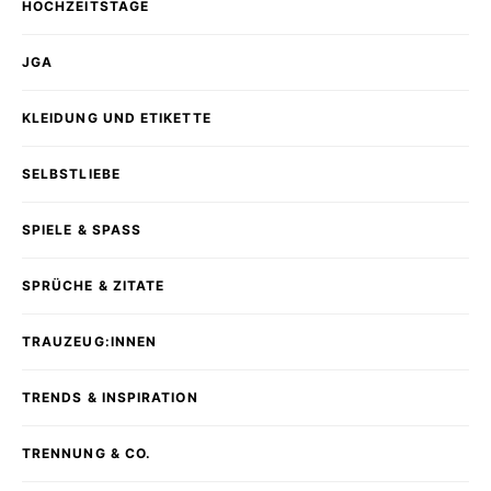
HOCHZEITSTAGE
JGA
KLEIDUNG UND ETIKETTE
SELBSTLIEBE
SPIELE & SPASS
SPRÜCHE & ZITATE
TRAUZEUG:INNEN
TRENDS & INSPIRATION
TRENNUNG & CO.