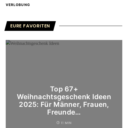
VERLOBUNG
EURE FAVORITEN
Top 67+
Weihnachtsgeschenk Ideen
2025: Für Männer, Frauen,
Freunde…
11 MIN